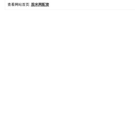
查看网站首页:
股米网配资